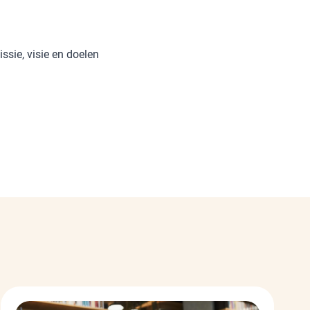
ssie, visie en doelen