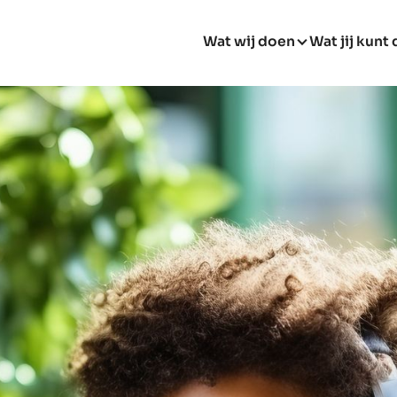
Wat wij doen
Wat jij kunt