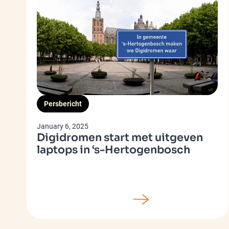
Persbericht
January 6, 2025
Digidromen start met uitgeven
laptops in ‘s-Hertogenbosch