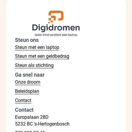
Steun ons
Steun met een laptop
Steun met een geldbedrag
Steun als stichting
Ga snel naar
Onze droom
Beleidsplan
Contact
Contact
Europalaan 28D
5232 BC 's-Hertogenbosch