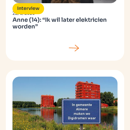
Interview
22/6/2026
Anne (14): “Ik wil later elektricien
worden”