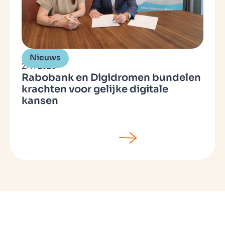
Nieuws
2/7/2026
Rabobank en Digidromen bundelen
krachten voor gelijke digitale
kansen