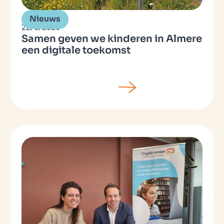
Nieuws
22/6/2026
Samen geven we kinderen in Almere
een digitale toekomst