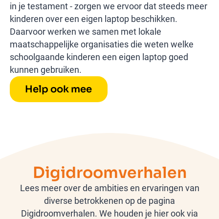
in je testament - zorgen we ervoor dat steeds meer
kinderen over een eigen laptop beschikken.
Daarvoor werken we samen met lokale
maatschappelijke organisaties die weten welke
schoolgaande kinderen een eigen laptop goed
kunnen gebruiken.
Help ook mee
Digidroomverhalen
Lees meer over de ambities en ervaringen van
diverse betrokkenen op de pagina
Digidroomverhalen. We houden je hier ook via