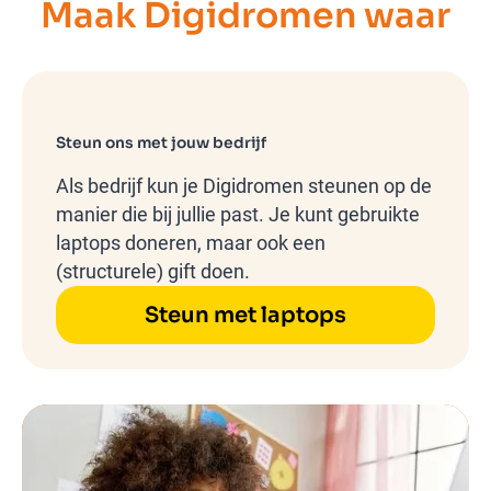
Maak Digidromen waar
Steun ons met jouw bedrijf
Als bedrijf kun je Digidromen steunen op de
manier die bij jullie past. Je kunt gebruikte
laptops doneren, maar ook een
(structurele) gift doen.
Steun met laptops