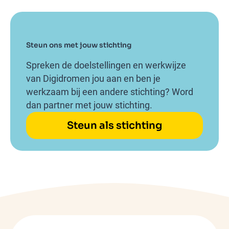
Steun ons met jouw stichting
Spreken de doelstellingen en werkwijze
van Digidromen jou aan en ben je
werkzaam bij een andere stichting? Word
dan partner met jouw stichting.
Steun als stichting