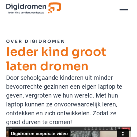
OVER DIGIDROMEN
Ieder kind groot
laten dromen
Door schoolgaande kinderen uit minder
bevoorrechte gezinnen een eigen laptop te
geven, vergroten we hun wereld. Met hun
laptop kunnen ze onvoorwaardelijk leren,
ontdekken en zich ontwikkelen. Zodat ze
groot durven te dromen!