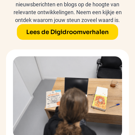
nieuwsberichten en blogs op de hoogte van
relevante ontwikkelingen. Neem een kijkje en
ontdek waarom jouw steun zoveel waard is.
Lees de Digidroomverhalen