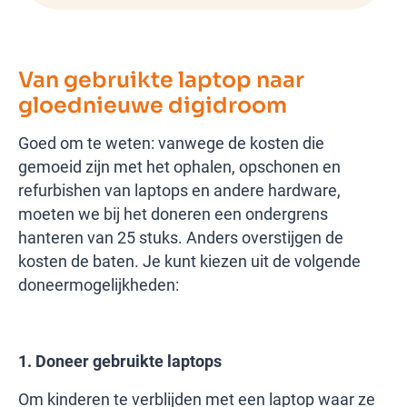
Van gebruikte laptop naar
gloednieuwe digidroom
Goed om te weten: vanwege de kosten die
gemoeid zijn met het ophalen, opschonen en
refurbishen van laptops en andere hardware,
moeten we bij het doneren een ondergrens
hanteren van 25 stuks. Anders overstijgen de
kosten de baten. Je kunt kiezen uit de volgende
doneermogelijkheden:
1. Doneer gebruikte laptops
Om kinderen te verblijden met een laptop waar ze