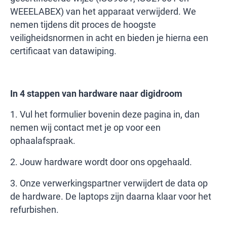
WEEELABEX) van het apparaat verwijderd. We
nemen tijdens dit proces de hoogste
veiligheidsnormen in acht en bieden je hierna een
certificaat van datawiping.
In 4 stappen van hardware naar digidroom
1. Vul het formulier bovenin deze pagina in, dan
nemen wij contact met je op voor een
ophaalafspraak.
2. Jouw hardware wordt door ons opgehaald.
3. Onze verwerkingspartner verwijdert de data op
de hardware. De laptops zijn daarna klaar voor het
refurbishen.