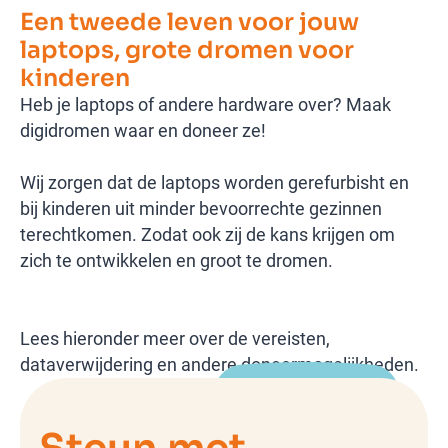
Een tweede leven voor jouw
laptops, grote dromen voor
kinderen
Heb je laptops of andere hardware over? Maak
digidromen waar en doneer ze!
Wij zorgen dat de laptops worden gerefurbisht en
bij kinderen uit minder bevoorrechte gezinnen
terechtkomen. Zodat ook zij de kans krijgen om
zich te ontwikkelen en groot te dromen.
Lees hieronder meer over de vereisten,
dataverwijdering en andere doneermogelijkheden.