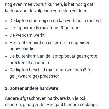
nog even mee vooruit kunnen, is het nodig dat
laptops aan de volgende vereisten voldoen:
De laptop start nog op en kan verbinden met wifi
Het apparaat is maximaal 5 jaar oud
De webcam werkt
Het toetsenbord en scherm zijn nagenoeg
onbeschadigd
De buitenkant van de laptop bevat geen grote
breuken of scheuren
De laptop beschikt minimaal over een i3 (of
gelijkwaardige) processor
2. Doneer andere hardware
Andere afgeschreven hardware kun je ook
doneren, graag zelfs! Het gaat hier om desktops,