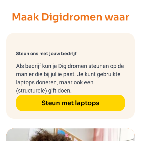
Maak Digidromen waar
Steun ons met jouw bedrijf
Als bedrijf kun je Digidromen steunen op de
manier die bij jullie past. Je kunt gebruikte
laptops doneren, maar ook een
(structurele) gift doen.
Steun met laptops