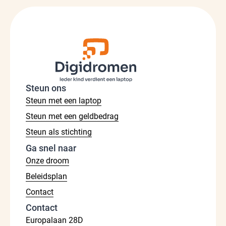
Steun ons
Steun met een laptop
Steun met een geldbedrag
Steun als stichting
Ga snel naar
Onze droom
Beleidsplan
Contact
Contact
Europalaan 28D