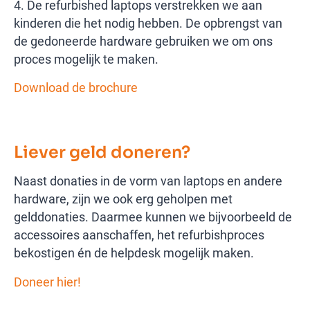
4. De refurbished laptops verstrekken we aan
kinderen die het nodig hebben. De opbrengst van
de gedoneerde hardware gebruiken we om ons
proces mogelijk te maken.
Download de brochure
Liever geld doneren?
Naast donaties in de vorm van laptops en andere
hardware, zijn we ook erg geholpen met
gelddonaties. Daarmee kunnen we bijvoorbeeld de
accessoires aanschaffen, het refurbishproces
bekostigen én de helpdesk mogelijk maken.
Doneer hier!