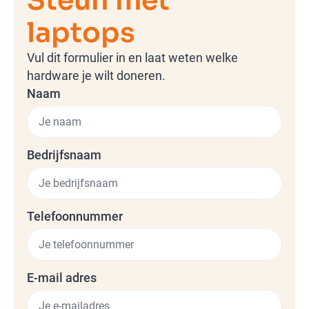
Steun met
laptops
Vul dit formulier in en laat weten welke
hardware je wilt doneren.
Naam
Bedrijfsnaam
Telefoonnummer
E-mail adres