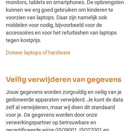
monitors, tablets en smartphones. De opbrengsten
kunnen we erg goed gebruiken om kinderen te
voorzien van laptops. Daar zijn namelijk ook
middelen voor nodig, bijvoorbeeld voor de
accessoires en voor het refurbishen van laptops
tegen kostprijs.
Doneer laptops of hardware
Veilig verwijderen van gegevens
Jouw gegevens worden zorgvuldig en veilig van je
gedoneerde apparaten verwijderd. Je kunt de data
zelf al verwijderen, maar wij doen dit standaard
voor je. De gegevens worden door onze
verwerkingspartner op betrouwbare en
gecertificeerde wijze (ISO9001, ISO27001 en