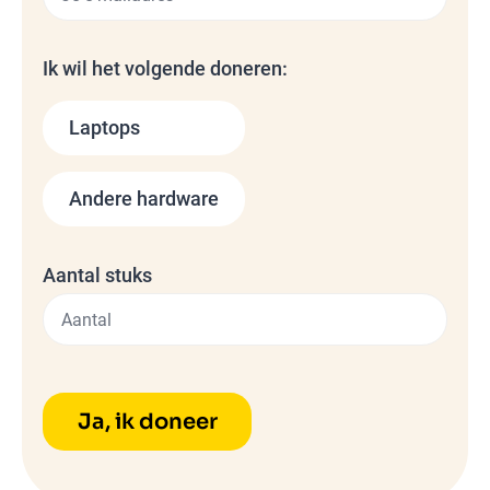
Ik wil het volgende doneren:
Laptops
Andere hardware
Aantal stuks