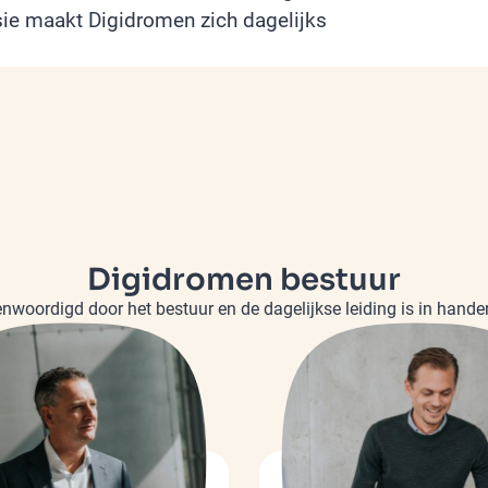
ie maakt Digidromen zich dagelijks
Digidromen bestuur
woordigd door het bestuur en de dagelijkse leiding is in hande