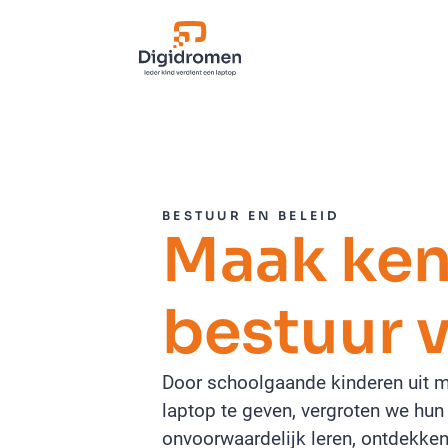
BESTUUR EN BELEID
Maak ken
bestuur 
Door schoolgaande kinderen uit m
laptop te geven, vergroten we hun
onvoorwaardelijk leren, ontdekken