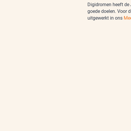
Digidromen heeft de 
goede doelen. Voor d
uitgewerkt in ons
Mee