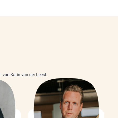
n van Karin van der Leest.