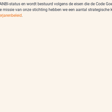
ANBI-status en wordt bestuurd volgens de eisen die de Code Goe
e missie van onze stichting hebben we een aantal strategische
rjarenbeleid
.