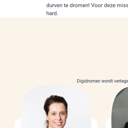
durven te dromen! Voor deze miss
hard.
Digidromen wordt vertegen