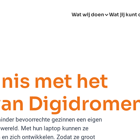
Wat wij doen
Wat jij kunt
nis met het
van Digidrome
inder bevoorrechte gezinnen een eigen
 wereld. Met hun laptop kunnen ze
 en zich ontwikkelen. Zodat ze groot