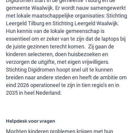
Digidromen start in de gemeente Tilburg en de
gemeente Waalwijk. Er wordt nauw samengewerkt
met lokale maatschappelijke organisaties: Stichting
Leergeld Tilburg en Stichting Leergeld Waalwijk.
Hun kennis van de lokale gemeenschap is
essentieel om er zeker van te zijn dat de laptops bij
de juiste gezinnen terecht komen. Zij gaan de
kinderen selecteren, doen huisbezoeken en
verzorgen de uitgifte, met eigen vrijwilligers.
Stichting Digidromen hoopt snel uit te kunnen
breiden naar andere steden en heeft de ambitie om
eind 2026 operationeel te zijn in tien regio’s en in
2035 in heel Nederland.
Helpdesk voor vragen
Mochten kinderen problemen krijgen met hun