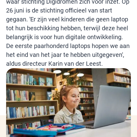
waar stichting Digidromen zich voor inzet. Op
26 juni is de stichting officieel van start
gegaan. 'Er zijn veel kinderen die geen laptop
tot hun beschikking hebben, terwijl deze heel
belangrijk is voor hun digitale ontwikkeling.
De eerste paarhonderd laptops hopen we aan
het eind van het jaar te hebben uitgegeven',
aldus directeur Karin van der Leest.