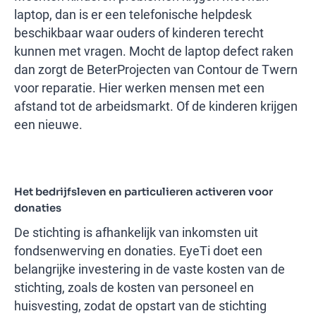
laptop, dan is er een telefonische helpdesk
beschikbaar waar ouders of kinderen terecht
kunnen met vragen. Mocht de laptop defect raken
dan zorgt de BeterProjecten van Contour de Twern
voor reparatie. Hier werken mensen met een
afstand tot de arbeidsmarkt. Of de kinderen krijgen
een nieuwe.
Het bedrijfsleven en particulieren activeren voor
donaties
De stichting is afhankelijk van inkomsten uit
fondsenwerving en donaties. EyeTi doet een
belangrijke investering in de vaste kosten van de
stichting, zoals de kosten van personeel en
huisvesting, zodat de opstart van de stichting