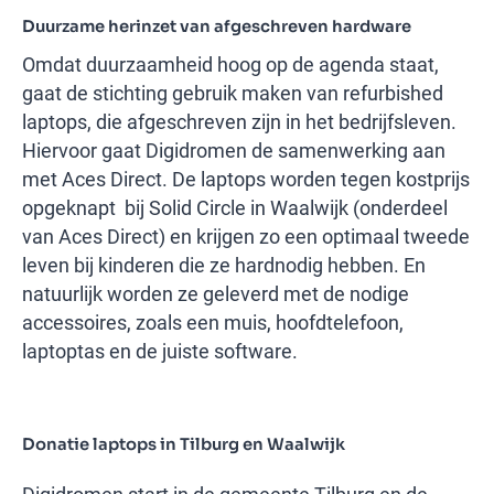
Duurzame herinzet van afgeschreven hardware
Omdat duurzaamheid hoog op de agenda staat,
gaat de stichting gebruik maken van refurbished
laptops, die afgeschreven zijn in het bedrijfsleven.
Hiervoor gaat Digidromen de samenwerking aan
met Aces Direct. De laptops worden tegen kostprijs
opgeknapt bij Solid Circle in Waalwijk (onderdeel
van Aces Direct) en krijgen zo een optimaal tweede
leven bij kinderen die ze hardnodig hebben. En
natuurlijk worden ze geleverd met de nodige
accessoires, zoals een muis, hoofdtelefoon,
laptoptas en de juiste software.
Donatie laptops in Tilburg en Waalwijk