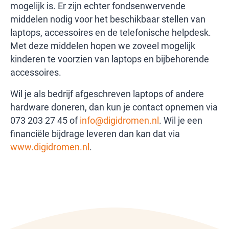
mogelijk is. Er zijn echter fondsenwervende
middelen nodig voor het beschikbaar stellen van
laptops, accessoires en de telefonische helpdesk.
Met deze middelen hopen we zoveel mogelijk
kinderen te voorzien van laptops en bijbehorende
accessoires.
Wil je als bedrijf afgeschreven laptops of andere
hardware doneren, dan kun je contact opnemen via
073 203 27 45 of
info@digidromen.nl
. Wil je een
financiële bijdrage leveren dan kan dat via
www.digidromen.nl
.