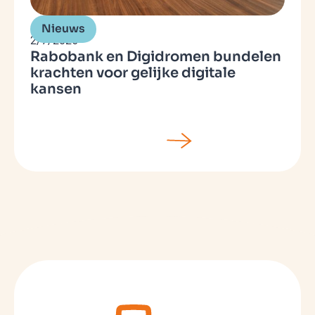
Nieuws
2/7/2026
Rabobank en Digidromen bundelen
krachten voor gelijke digitale
kansen