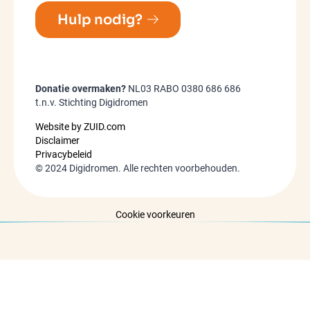
Hulp nodig?
Donatie overmaken?
NL03 RABO 0380 686 686
t.n.v. Stichting Digidromen
Website by ZUID.com
Disclaimer
Privacybeleid
©
2024
Digidromen. Alle rechten voorbehouden.
Cookie voorkeuren