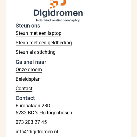
Steun ons
Steun met een laptop
Steun met een geldbedrag
Steun als stichting
Ga snel naar
Onze droom
Beleidsplan
Contact
Contact
Europalaan 28D
5232 BC 's-Hertogenbosch
073 203 27 45
info@digidromen.nl