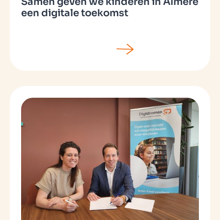
Samen geven we kinderen in Almere
een digitale toekomst