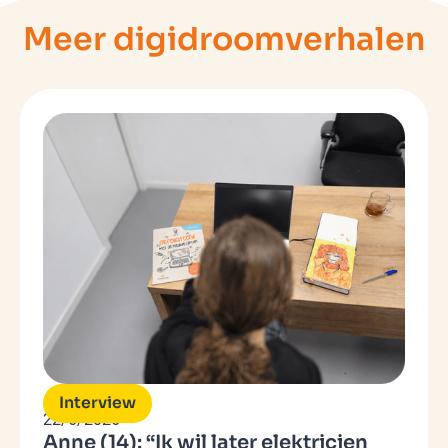
Meer digidroomverhalen
Interview
22/6/2026
Anne (14): “Ik wil later elektricien