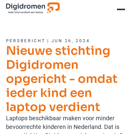
PERSBERICHT | JUN 26, 2024
Nieuwe stichting
Digidromen
opgericht - omdat
ieder kind een
laptop verdient
Laptops beschikbaar maken voor minder
bevoorrechte kinderen in Nederland. Dat is