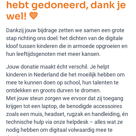
hebt gedoneerd, dank je
wel! 💛
Dankzij jouw bijdrage zetten we samen een grote
stap richting ons doel: het dichten van de digitale
kloof tussen kinderen die in armoede opgroeien en
hun leeftijdsgenoten met meer kansen.
Jouw donatie maakt écht verschil. Je helpt
kinderen in Nederland die het moeilijk hebben om
mee te kunnen doen op school, hun talenten te
ontdekken en groots durven te dromen.
Met jouw steun zorgen we ervoor dat zij toegang
krijgen tot een laptop, de benodigde accessoires
zoals een muis, headset, rugzak en handleiding, én
technische hulp via onze helpdesk – alles wat ze
nodig hebben om digitaal volwaardig mee te