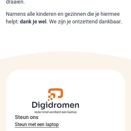
draaien.
Namens alle kinderen en gezinnen die je hiermee
helpt:
dank je wel
. We zijn je ontzettend dankbaar.
Steun ons
Steun met een laptop