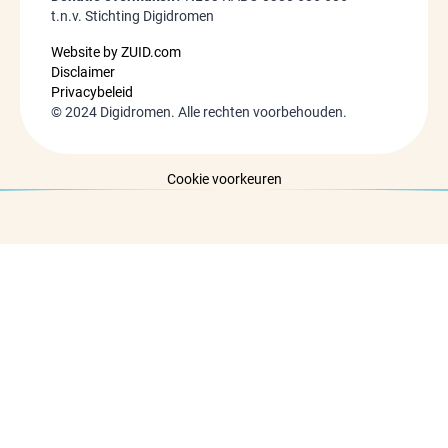
t.n.v. Stichting Digidromen
Website by ZUID.com
Disclaimer
Privacybeleid
©
2024
Digidromen. Alle rechten voorbehouden.
Cookie voorkeuren