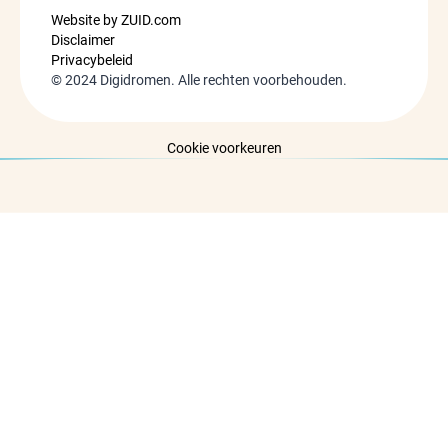
Website by ZUID.com
Disclaimer
Privacybeleid
©
2024
Digidromen. Alle rechten voorbehouden.
Cookie voorkeuren