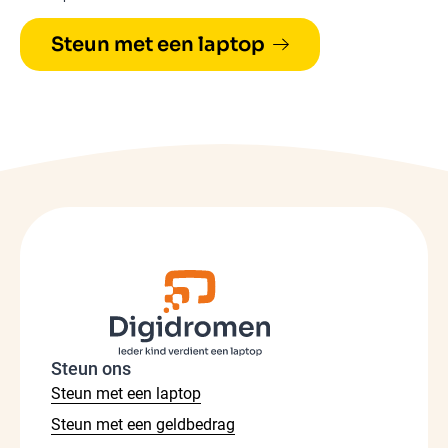
Steun met een laptop
Steun ons
Steun met een laptop
Steun met een geldbedrag