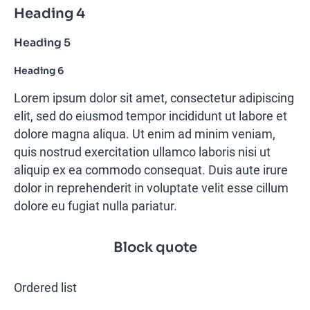
Heading 4
Heading 5
Heading 6
Lorem ipsum dolor sit amet, consectetur adipiscing
elit, sed do eiusmod tempor incididunt ut labore et
dolore magna aliqua. Ut enim ad minim veniam,
quis nostrud exercitation ullamco laboris nisi ut
aliquip ex ea commodo consequat. Duis aute irure
dolor in reprehenderit in voluptate velit esse cillum
dolore eu fugiat nulla pariatur.
Block quote
Ordered list